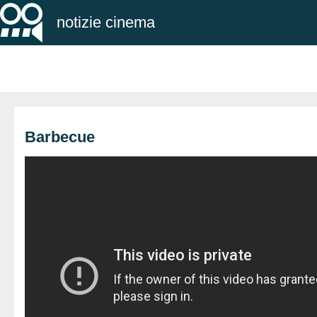
notizie cinema
Barbecue