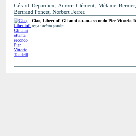
Gérard Depardieu, Aurore Clément, Mélanie Bernier,
Bertrand Poncet, Norbert Ferrer.
Ciao, Libertini! Gli anni ottanta secondo Pier Vittorio T
regia : stefano pistolini