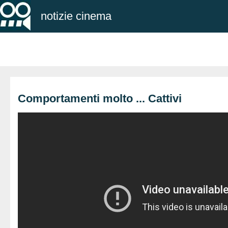
notizie cinema
Comportamenti molto ... Cattivi