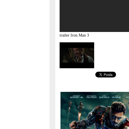
trailer
Iron Man 3