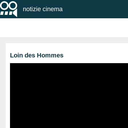
notizie cinema
Loin des Hommes