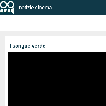
notizie cinema
Il sangue verde