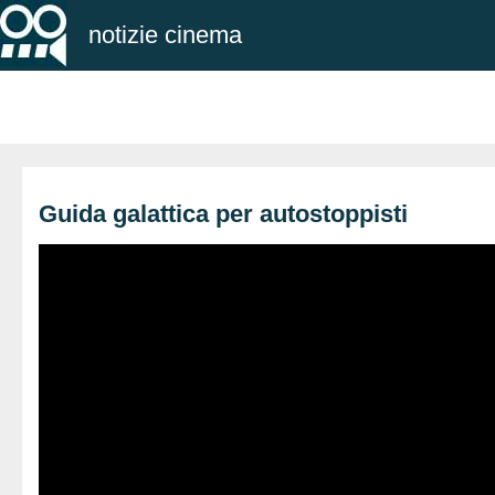
notizie cinema
Guida galattica per autostoppisti