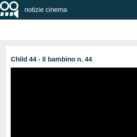
notizie cinema
Child 44 - Il bambino n. 44