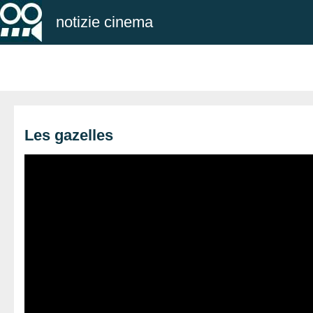
notizie cinema
Les gazelles