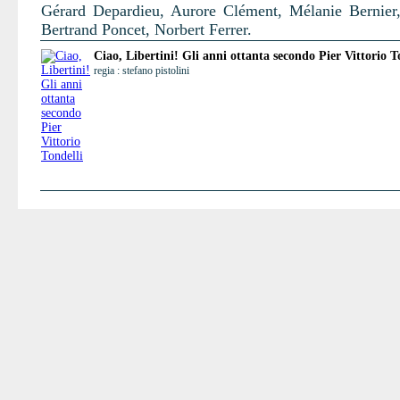
Gérard Depardieu, Aurore Clément, Mélanie Bernier,
Bertrand Poncet, Norbert Ferrer.
Ciao, Libertini! Gli anni ottanta secondo Pier Vittorio T
regia : stefano pistolini