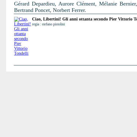
Gérard Depardieu, Aurore Clément, Mélanie Bernier,
Bertrand Poncet, Norbert Ferrer.
Ciao, Libertini! Gli anni ottanta secondo Pier Vittorio T
regia : stefano pistolini