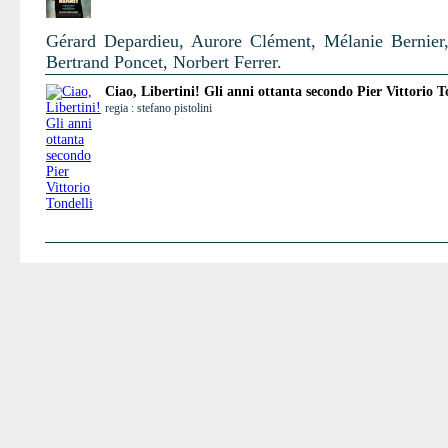
Gérard Depardieu, Aurore Clément, Mélanie Bernier,
Bertrand Poncet, Norbert Ferrer.
Ciao, Libertini! Gli anni ottanta secondo Pier Vittorio T
regia : stefano pistolini