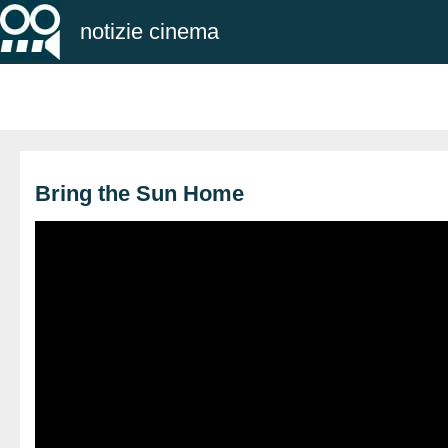
notizie cinema
Bring the Sun Home