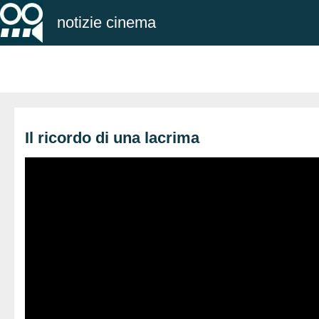
notizie cinema
Il ricordo di una lacrima