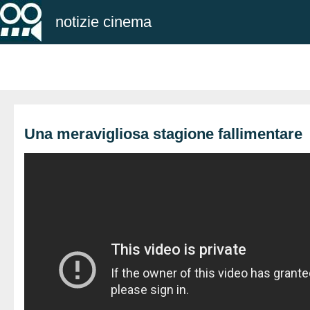
notizie cinema
Una meravigliosa stagione fallimentare