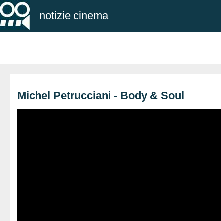
notizie cinema
Michel Petrucciani - Body & Soul