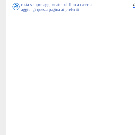
resta sempre aggiornato sui film a caserta
aggiungi questa pagina ai preferiti