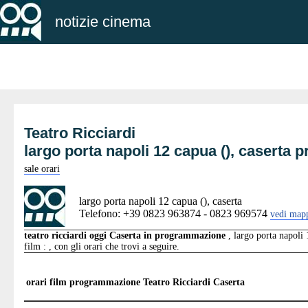
notizie cinema
Teatro Ricciardi
largo porta napoli 12 capua (), caserta
sale orari
largo porta napoli 12 capua (), caserta
Telefono: +39 0823 963874 - 0823 969574
vedi map
teatro ricciardi oggi Caserta in programmazione
, largo porta napoli 
film : , con gli orari che trovi a seguire.
orari film programmazione
Teatro Ricciardi Caserta