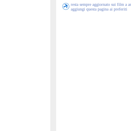
resta sempre aggiornato sui film a a
aggiungi questa pagina ai preferiti