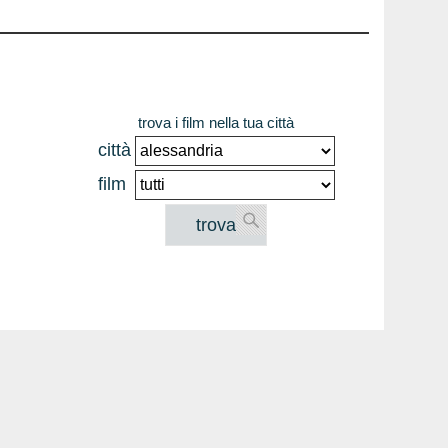
trova i film nella tua città
città
film
trova