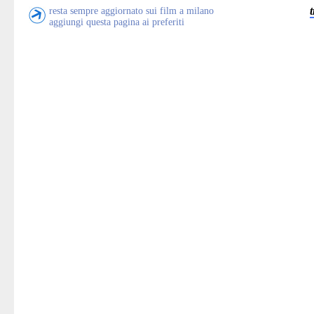
resta sempre aggiornato sui film a milano
aggiungi questa pagina ai preferiti