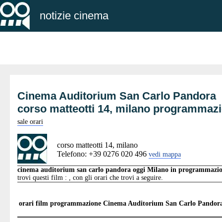
notizie cinema
Cinema Auditorium San Carlo Pandora
corso matteotti 14, milano programmaz
sale orari
corso matteotti 14, milano
Telefono: +39 0276 020 496
vedi mappa
cinema auditorium san carlo pandora oggi Milano in programmazi
trovi questi film : , con gli orari che trovi a seguire.
orari film programmazione
Cinema Auditorium San Carlo Pandor