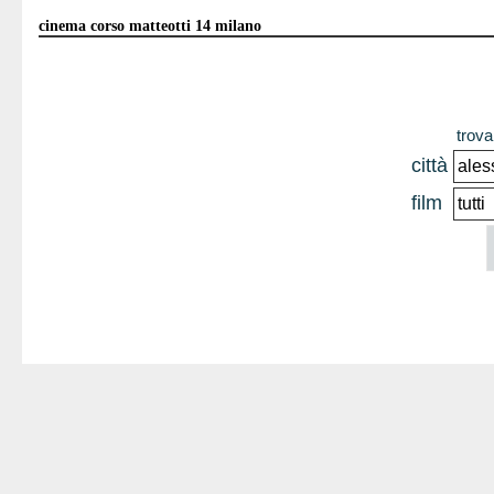
cinema corso matteotti 14 milano
trova 
città
film