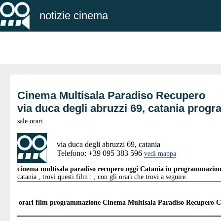
notizie cinema
Cinema Multisala Paradiso Recupero
via duca degli abruzzi 69, catania pro
sale orari
via duca degli abruzzi 69, catania
Telefono: +39 095 383 596
vedi mappa
cinema multisala paradiso recupero oggi Catania in programmazio
catania , trovi questi film : , con gli orari che trovi a seguire.
orari film programmazione
Cinema Multisala Paradiso Recupero C