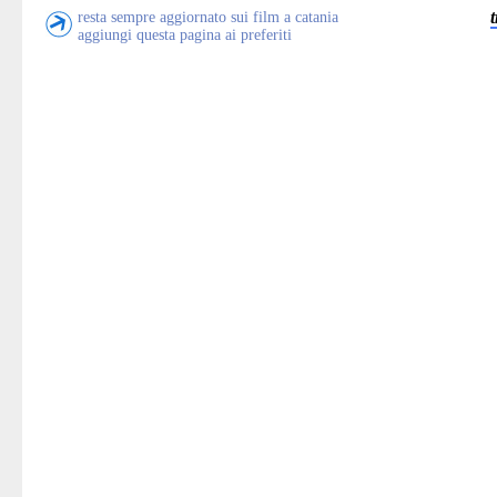
resta sempre aggiornato sui film a catania
aggiungi questa pagina ai preferiti