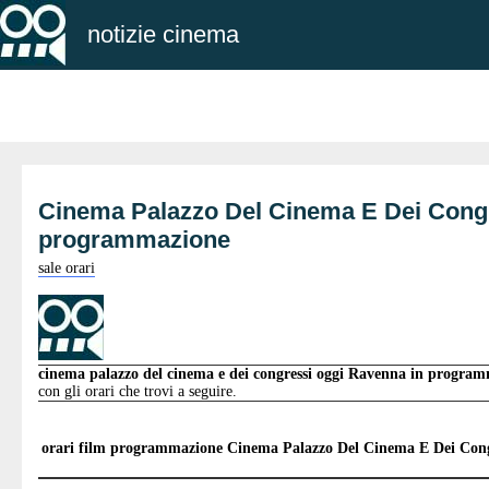
notizie cinema
Cinema Palazzo Del Cinema E Dei Cong
programmazione
sale orari
cinema palazzo del cinema e dei congressi oggi Ravenna in progra
con gli orari che trovi a seguire.
orari film programmazione
Cinema Palazzo Del Cinema E Dei Con