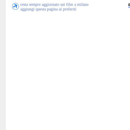
resta sempre aggiornato sui film a milano
aggiungi questa pagina ai preferiti