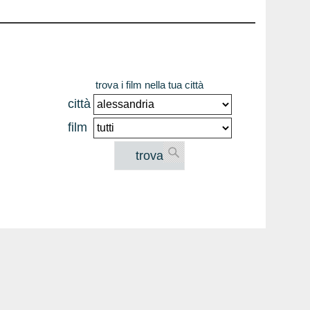
trova i film nella tua città
città
film
trova