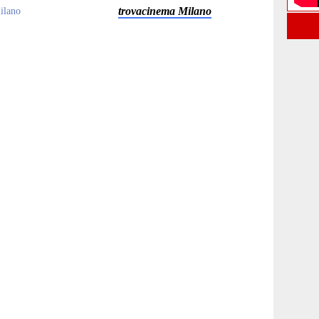
trovacinema Milano
milano