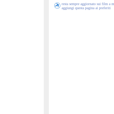
resta sempre aggiornato sui film a 
aggiungi questa pagina ai preferiti