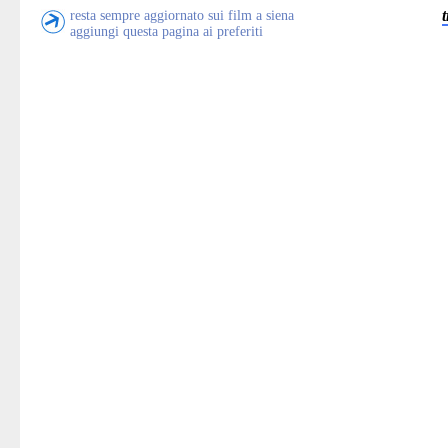
resta sempre aggiornato sui film a siena
aggiungi questa pagina ai preferiti