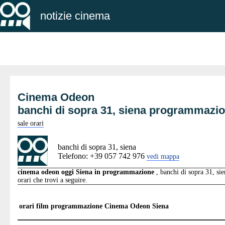
notizie cinema
Cinema Odeon
banchi di sopra 31, siena programmazi
sale orari
banchi di sopra 31, siena
Telefono: +39 057 742 976
vedi mappa
cinema odeon oggi Siena in programmazione
, banchi di sopra 31, sie
orari che trovi a seguire.
orari film programmazione
Cinema Odeon Siena