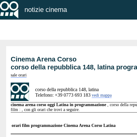
notizie cinema
Cinema Arena Corso
corso della repubblica 148, latina pro
sale orari
corso della repubblica 148, latina
Telefono: +39 0773 693 183
vedi mappa
cinema arena corso oggi Latina in programmazione
, corso della repu
film : , con gli orari che trovi a seguire.
orari film programmazione
Cinema Arena Corso Latina