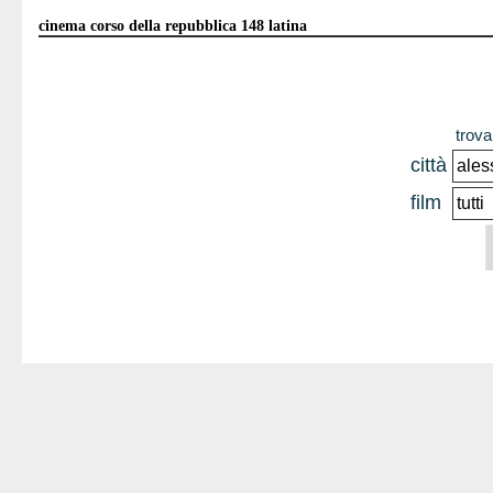
cinema corso della repubblica 148 latina
trova 
città
film