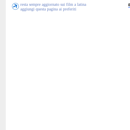
resta sempre aggiornato sui film a latina
aggiungi questa pagina ai preferiti