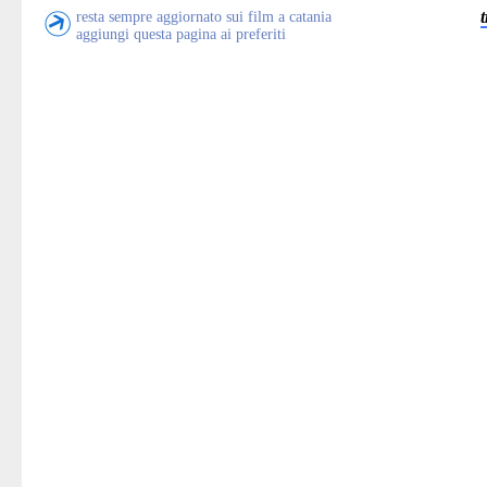
resta sempre aggiornato sui film a catania
aggiungi questa pagina ai preferiti