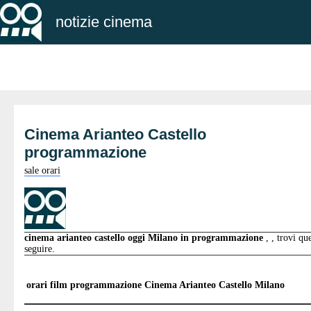
notizie cinema
Cinema Arianteo Castello
programmazione
sale orari
cinema arianteo castello oggi Milano in programmazione
, , trovi qu
seguire.
orari film programmazione
Cinema Arianteo Castello Milano