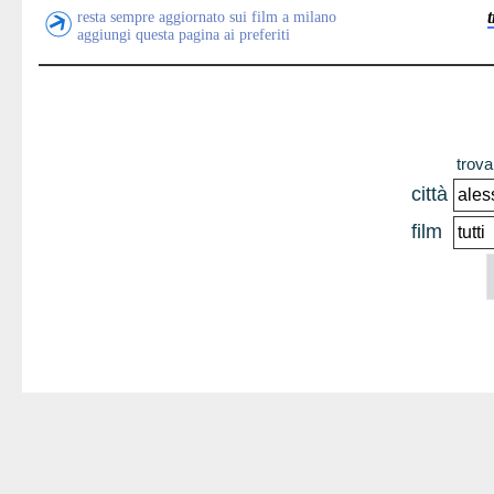
resta sempre aggiornato sui film a milano
aggiungi questa pagina ai preferiti
trova 
città
film