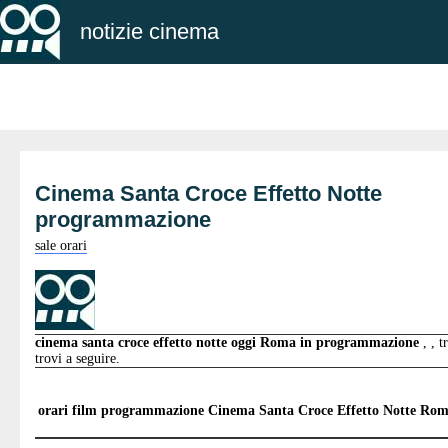
notizie cinema
Cinema Santa Croce Effetto Notte
programmazione
sale orari
cinema santa croce effetto notte oggi Roma in programmazione
, , 
trovi a seguire.
orari film programmazione
Cinema Santa Croce Effetto Notte Ro