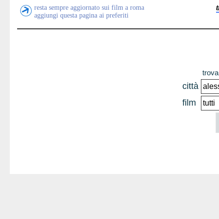
resta sempre aggiornato sui film a roma
aggiungi questa pagina ai preferiti
trova 
città
film