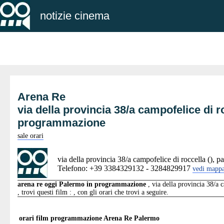
notizie cinema
Arena Re
via della provincia 38/a campofelice di r
programmazione
sale orari
via della provincia 38/a campofelice di roccella (), p
Telefono: +39 3384329132 - 3284829917
vedi mapp
arena re oggi Palermo in programmazione
, via della provincia 38/a 
, trovi questi film : , con gli orari che trovi a seguire.
orari film programmazione
Arena Re Palermo