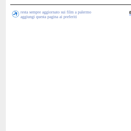
resta sempre aggiornato sui film a palermo
aggiungi questa pagina ai preferiti