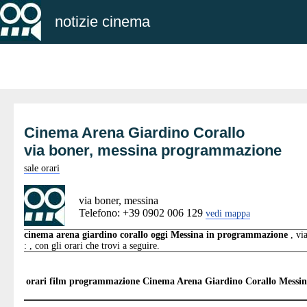
notizie cinema
Cinema Arena Giardino Corallo
via boner, messina programmazione
sale orari
via boner, messina
Telefono: +39 0902 006 129
vedi mappa
cinema arena giardino corallo oggi Messina in programmazione
, vi
: , con gli orari che trovi a seguire.
orari film programmazione
Cinema Arena Giardino Corallo Messi