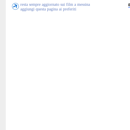
resta sempre aggiornato sui film a messina
aggiungi questa pagina ai preferiti