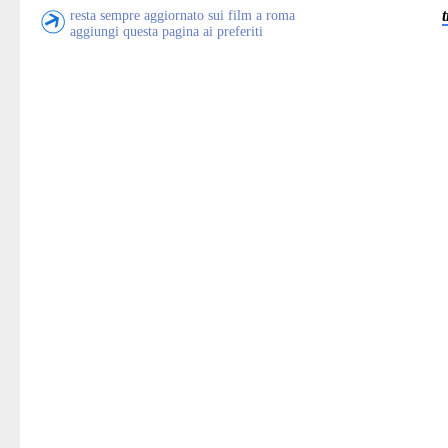
resta sempre aggiornato sui film a roma
aggiungi questa pagina ai preferiti