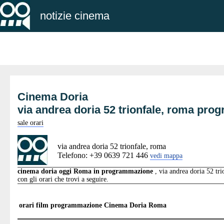
notizie cinema
Cinema Doria
via andrea doria 52 trionfale, roma pr
sale orari
via andrea doria 52 trionfale, roma
Telefono: +39 0639 721 446
vedi mappa
cinema doria oggi Roma in programmazione
, via andrea doria 52 tri
con gli orari che trovi a seguire.
orari film programmazione
Cinema Doria Roma