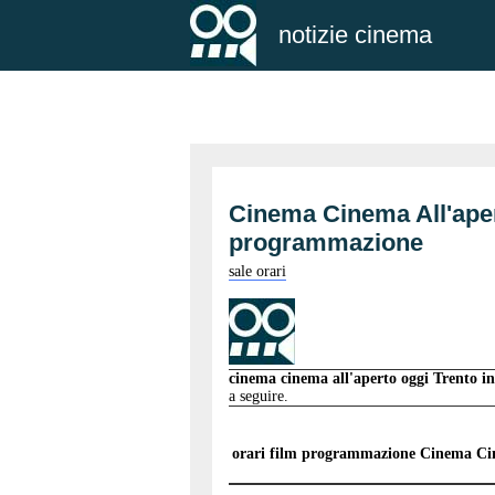
notizie cinema
Cinema Cinema All'ape
programmazione
sale orari
cinema cinema all'aperto oggi Trento
a seguire.
orari film programmazione
Cinema Cin