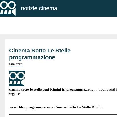
notizie cinema
Cinema Sotto Le Stelle
programmazione
sale orari
cinema sotto le stelle oggi Rimini in programmazione
, , trovi questi
seguire.
orari film programmazione
Cinema Sotto Le Stelle Rimini