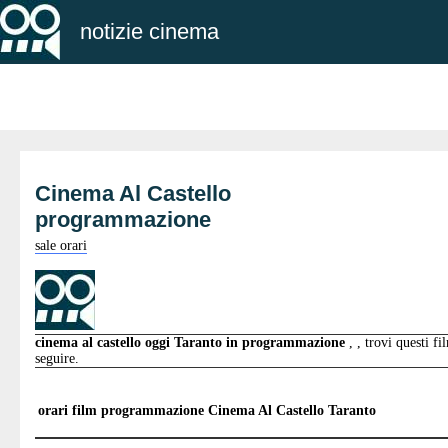
notizie cinema
Cinema Al Castello
programmazione
sale orari
cinema al castello oggi Taranto in programmazione
, , trovi questi fi
seguire.
orari film programmazione
Cinema Al Castello Taranto