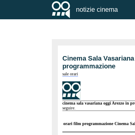
notizie cinema
Cinema Sala Vasariana
programmazione
sale orari
cinema sala vasariana oggi Arezzo in 
seguire.
orari film programmazione
Cinema Sal