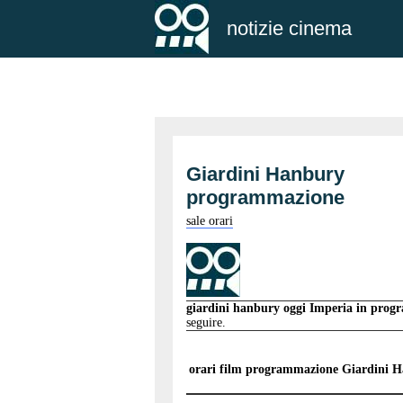
notizie cinema
Giardini Hanbury
programmazione
sale orari
giardini hanbury oggi Imperia in pro
seguire.
orari film programmazione
Giardini H