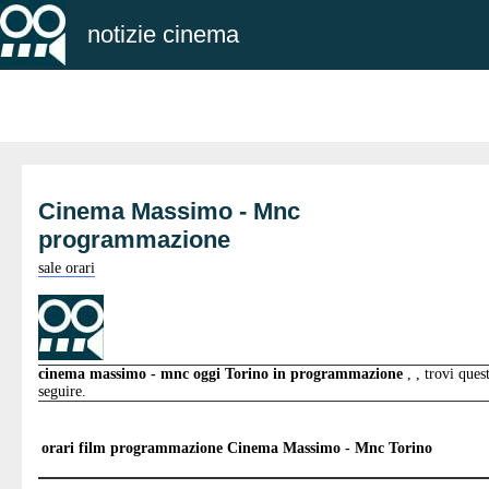
notizie cinema
Cinema Massimo - Mnc
programmazione
sale orari
cinema massimo - mnc oggi Torino in programmazione
, , trovi ques
seguire.
orari film programmazione
Cinema Massimo - Mnc Torino