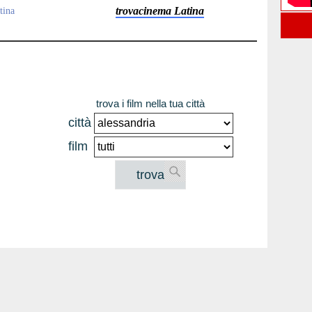
trovacinema Latina
tina
trova i film nella tua città
città
film
trova