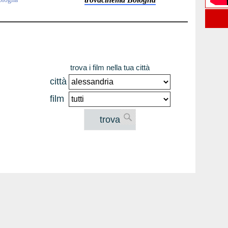
trova i film nella tua città
città
film
trova