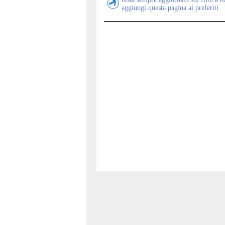
aggiungi questa pagina ai preferiti