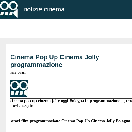
notizie cinema
Cinema Pop Up Cinema Jolly
programmazione
sale orari
cinema pop up cinema jolly oggi Bologna in programmazione
, , tro
trovi a seguire.
orari film programmazione
Cinema Pop Up Cinema Jolly Bologna