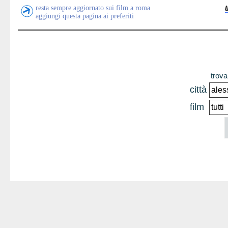
resta sempre aggiornato sui film a roma
aggiungi questa pagina ai preferiti
trova 
città
film