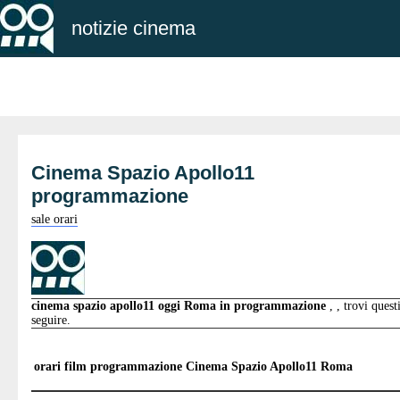
notizie cinema
Cinema Spazio Apollo11
programmazione
sale orari
cinema spazio apollo11 oggi Roma in programmazione
, , trovi quest
seguire.
orari film programmazione
Cinema Spazio Apollo11 Roma