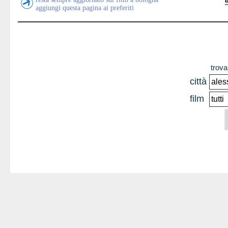
aggiungi questa pagina ai preferiti
trova 
città
film