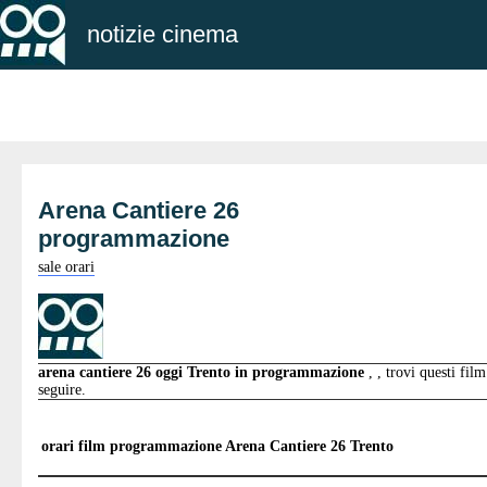
notizie cinema
Arena Cantiere 26
programmazione
sale orari
arena cantiere 26 oggi Trento in programmazione
, , trovi questi film
seguire.
orari film programmazione
Arena Cantiere 26 Trento