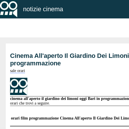
notizie cinema
Cinema All'aperto Il Giardino Dei Limoni
programmazione
sale orari
cinema all'aperto il giardino dei limoni oggi Bari in programmazio
orari che trovi a seguire.
orari film programmazione
Cinema All'aperto Il Giardino Dei Lim