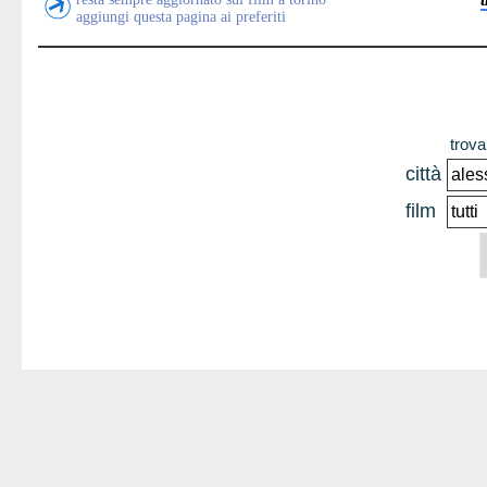
aggiungi questa pagina ai preferiti
trova 
città
film