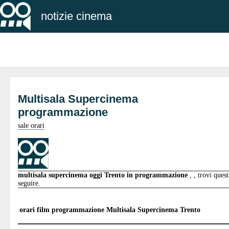
notizie cinema
Multisala Supercinema
programmazione
sale orari
multisala supercinema oggi Trento in programmazione
, , trovi ques
seguire.
orari film programmazione
Multisala Supercinema Trento