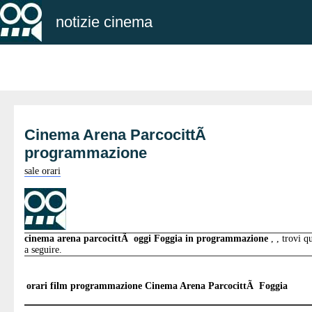
notizie cinema
Cinema Arena ParcocittÃ
programmazione
sale orari
cinema arena parcocittÃ oggi Foggia in programmazione
, , trovi q
a seguire.
orari film programmazione
Cinema Arena ParcocittÃ Foggia