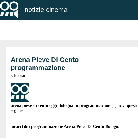
notizie cinema
Arena Pieve Di Cento
programmazione
sale orari
arena pieve di cento oggi Bologna in programmazione
, , trovi questi
seguire.
orari film programmazione
Arena Pieve Di Cento Bologna