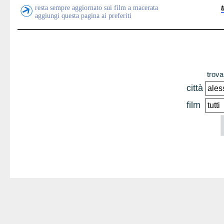
resta sempre aggiornato sui film a macerata
aggiungi questa pagina ai preferiti
trova 
città
film