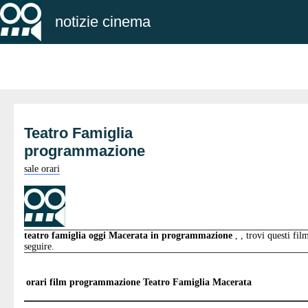
notizie cinema
Teatro Famiglia
programmazione
sale orari
teatro famiglia oggi Macerata in programmazione
, , trovi questi fil
seguire.
orari film programmazione
Teatro Famiglia Macerata