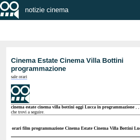
notizie cinema
Cinema Estate Cinema Villa Bottini
programmazione
sale orari
cinema estate cinema villa bottini oggi Lucca in programmazione
, 
che trovi a seguire.
orari film programmazione
Cinema Estate Cinema Villa Bottini Lu