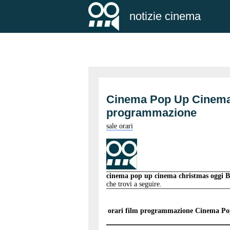
notizie cinema
Cinema Pop Up Cinema
programmazione
sale orari
cinema pop up cinema christmas oggi 
che trovi a seguire.
orari film programmazione
Cinema Po