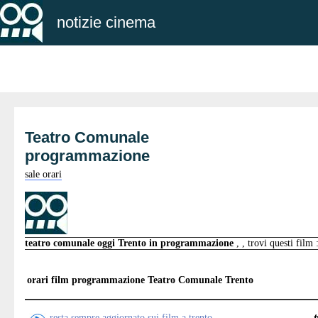
notizie cinema
Teatro Comunale
programmazione
sale orari
teatro comunale oggi Trento in programmazione
, , trovi questi film 
orari film programmazione
Teatro Comunale Trento
resta sempre aggiornato sui film a trento