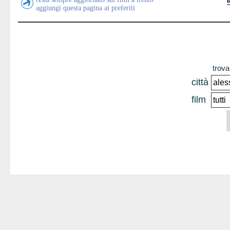
aggiungi questa pagina ai preferiti
trova 
città
film