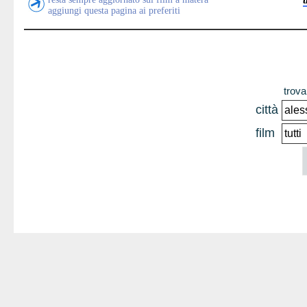
aggiungi questa pagina ai preferiti
trova 
città
film